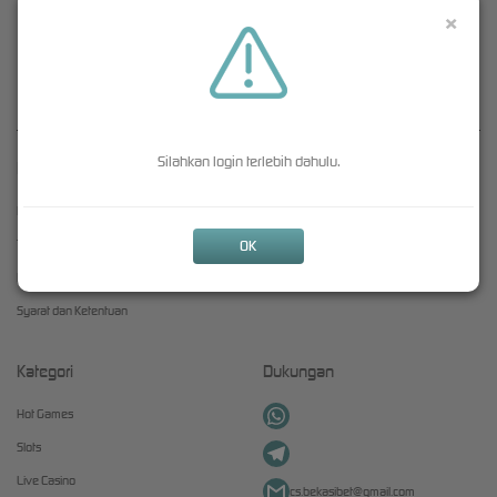
ekslusif dengan akun vip gampang menang setiap hari. Bekasibet telah popular selama 1
×
dekade dan memiliki reputasi sebagai situs aman terpercaya yang dilengkapi dengan
permainan slot online no.1 fitur link rtp tampilan modern dan akurat hingga mencapai 98%.
Segera bergabung dan main di Bekasibet deposit mulai dari 10ribu hari ini.
Silahkan login terlebih dahulu.
Kebijaksanaan
Platform
Responsible Gambling
Promosi
OK
Tentang BEKASIBET
Loyalty
Pusat Bantuan
Referral
Syarat dan Ketentuan
Kategori
Dukungan
Hot Games
Slots
Live Casino
cs.bekasibet@gmail.com