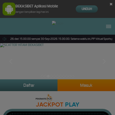
×
BEKASIBET Aplikasi Mobile
UNDUH
Jangan tampilkan lagi hari ini
0-Jun-2026 dari 15.00.00 sampai 30-Sep-2026 15.00.00. Selama waktu ini, PP Virtual Sports pe
Daftar
Masuk
JACKPOT
PLAY