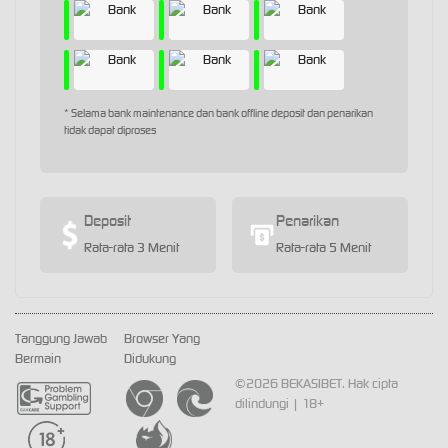
* Selama bank maintenance dan bank offline deposit dan penarikan
tidak dapat diproses
Deposit
Penarikan
Rata-rata 3 Menit
Rata-rata 5 Menit
Tanggung Jawab
Browser Yang
Bermain
Didukung
©2026 BEKASIBET. Hak cipta
dilindungi | 18+