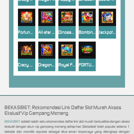
Fortune King Jackpot
All-star Fishing
Dinosaur Tycoon
Bombing Fishing
Jackpot Fishing
Crazy Hunter 2
Dragon Treasure
Royal Fishing
FORTUNE ZOMBIE
BEKASIBET: Rekomendasi Link Daftar Slot Murah Akses
Ekslusif Vip Gampang Menang
BEKASIBET
adalah salah satu rekomendasi daftar link slot murah berkualitas dengan akses
ekslusif dengan akun vip gampang menang setiap hari. Bekasibet telah popular selama 1
dekade dan memiliki reputasi sebagai situs aman terpercaya yang dilengkapi dengan