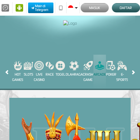
Main di
MASUK
DAFTAR
Telegram
SELAMAT KEPADA
qe***q Berhasil Withdraw Sebesar Rp 10.000.000
HOT
SLOTS
LIVE
RACE
TOGEL
OLAHRAGA
CRASH
ARCADE
POKER
E-
SABUN
GAMES
CASINO
GAME
SPORTS
AYAM