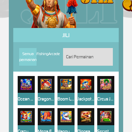
JILI
Semua
Fishing
Arcade
permainan
Ocean King Jackpot
Dragon Fortune
Boom Legend
Jackpot Fishing 2
Circus Jackpot
Crazy Hunter
Mega Fishing
Happy Fishing
Dinosaur Tycoon II
Secret Treasure