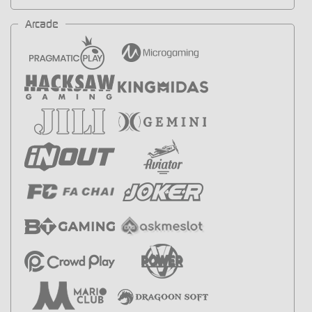
Arcade