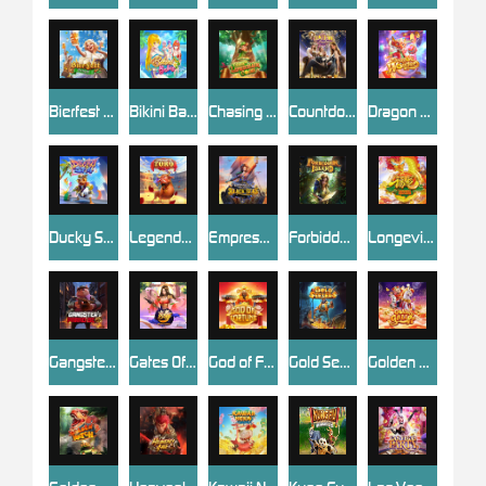
Bierfest Delight
Bikini Babes
Chasing Leprechaun Coins
Countdown to Fortune
Dragon Wonder
Ducky Spin
Legendary El Toro
Empress of the Black Seas
Forbidden Island
Longevity dragon(Fulong)
Gangster's Paradise
Gates Of Kunlun
God of Fortune
Gold Seekers
Golden Gallop