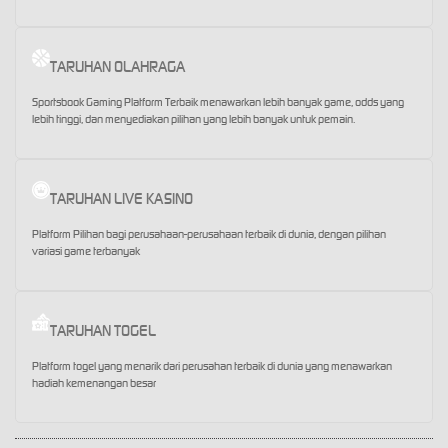
TARUHAN OLAHRAGA
Sportsbook Gaming Platform Terbaik menawarkan lebih banyak game, odds yang
lebih tinggi, dan menyediakan pilihan yang lebih banyak untuk pemain.
TARUHAN LIVE KASINO
Platform Pilihan bagi perusahaan-perusahaan terbaik di dunia, dengan pilihan
variasi game terbanyak
TARUHAN TOGEL
Platform togel yang menarik dari perusahan terbaik di dunia yang menawarkan
hadiah kemenangan besar