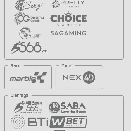
Race
Togel
Olahraga