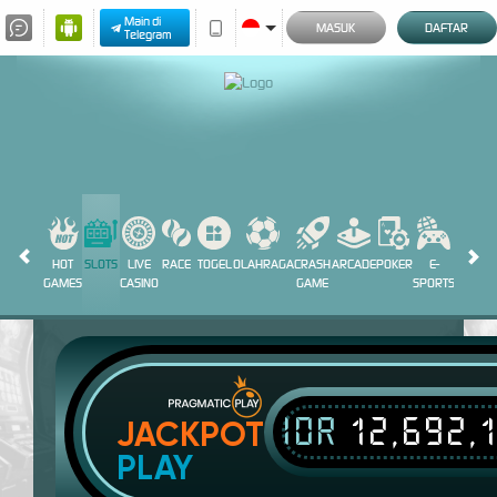
Main di
MASUK
DAFTAR
Telegram
SELAMAT KEPADA
do*****m Berhasil Withdraw Sebesar Rp 4.830.000
HOT
SLOTS
LIVE
RACE
TOGEL
OLAHRAGA
CRASH
ARCADE
POKER
E-
SABUN
GAMES
CASINO
GAME
SPORTS
AYAM
IDR
12,692,
JACKPOT
PLAY