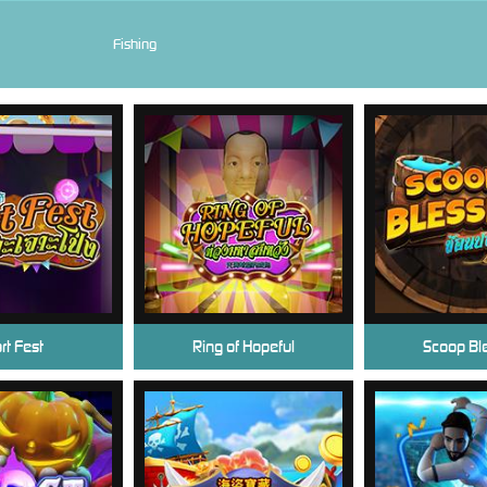
Fishing
rt Fest
Ring of Hopeful
Scoop Bl