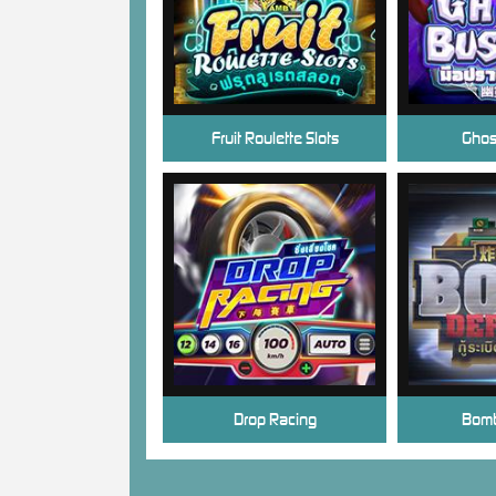
Fruit Roulette Slots
Ghos
Drop Racing
Bomb