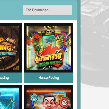
essing
Horse Racing