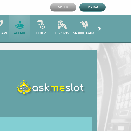
MASUK
DAFTAR
 GAME
ARCADE
POKER
E-SPORTS
SABUNG AYAM
PROMOSI