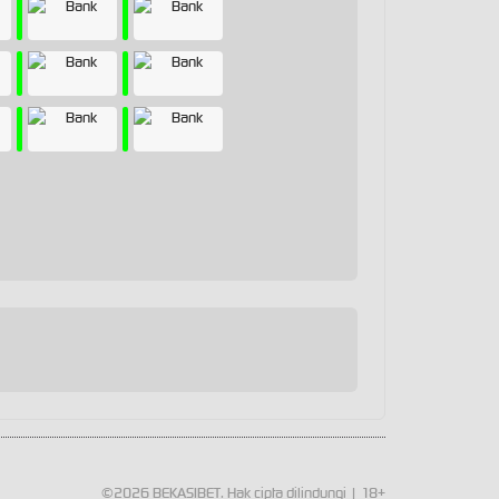
©2026 BEKASIBET. Hak cipta dilindungi | 18+