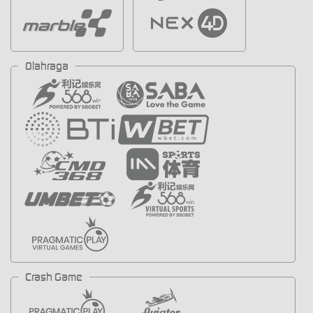
Olahraga
Crash Game