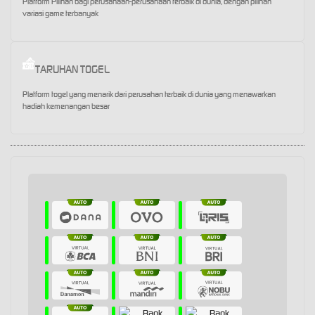
Platform Pilihan bagi perusahaan-perusahaan terbaik di dunia, dengan pilihan
variasi game terbanyak
TARUHAN TOGEL
Platform togel yang menarik dari perusahan terbaik di dunia yang menawarkan
hadiah kemenangan besar