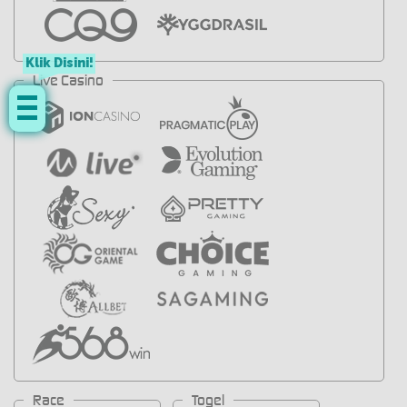
Klik Disini!
Live Casino
Race
Togel