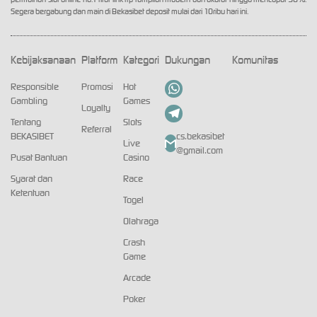
Segera bergabung dan main di Bekasibet deposit mulai dari 10ribu hari ini.
Kebijaksanaan
Platform
Kategori
Dukungan
Komunitas
Responsible
Promosi
Hot
Gambling
Games
Loyalty
Tentang
Slots
Referral
BEKASIBET
cs.bekasibet
Live
@gmail.com
Pusat Bantuan
Casino
Syarat dan
Race
Ketentuan
Togel
Olahraga
Crash
Game
Arcade
Poker