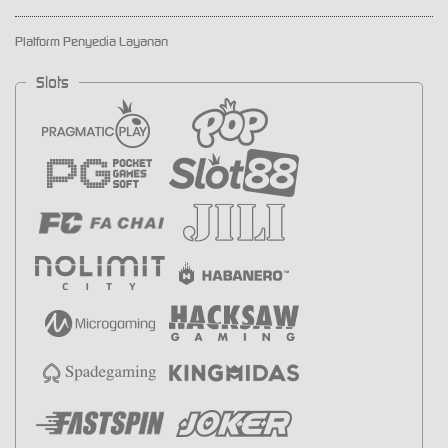
Platform Penyedia Layanan
Slots