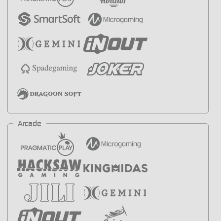
Arcade